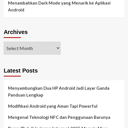
Menambahkan Dark Mode yang Menarik ke Aplikasi
Android
Archives
Latest Posts
Menyambungkan Dua HP Android Jadi Layar Ganda
Panduan Lengkap
Modifikasi Android yang Aman Tapi Powerful
Mengenal Teknologi NFC dan Penggunaan Barunya