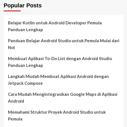
Popular Posts
Belajar Kotlin untuk Android Developer Pemula
Panduan Lengkap
Panduan Belajar Android Studio untuk Pemula Mulai dari
Nol
Membuat Aplikasi To-Do List dengan Android Studio
Panduan Lengkap
Langkah Mudah Membuat Aplikasi Android dengan
Jetpack Compose
Cara Mudah Mengintegrasikan Google Maps di Aplikasi
Android
Memahami Struktur Proyek Android Studio untuk
Pemula