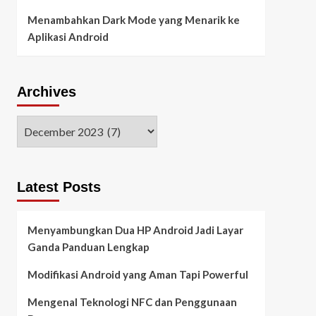
Menambahkan Dark Mode yang Menarik ke
Aplikasi Android
Archives
Latest Posts
Menyambungkan Dua HP Android Jadi Layar
Ganda Panduan Lengkap
Modifikasi Android yang Aman Tapi Powerful
Mengenal Teknologi NFC dan Penggunaan