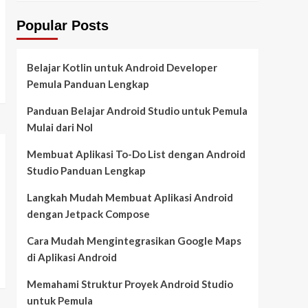
Popular Posts
Belajar Kotlin untuk Android Developer
Pemula Panduan Lengkap
Panduan Belajar Android Studio untuk Pemula
Mulai dari Nol
Membuat Aplikasi To-Do List dengan Android
Studio Panduan Lengkap
Langkah Mudah Membuat Aplikasi Android
dengan Jetpack Compose
Cara Mudah Mengintegrasikan Google Maps
di Aplikasi Android
Memahami Struktur Proyek Android Studio
untuk Pemula