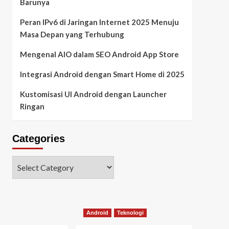
Barunya
Peran IPv6 di Jaringan Internet 2025 Menuju
Masa Depan yang Terhubung
Mengenal AIO dalam SEO Android App Store
Integrasi Android dengan Smart Home di 2025
Kustomisasi UI Android dengan Launcher
Ringan
Categories
Android
Teknologi