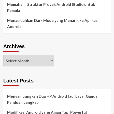
Memahami Struktur Proyek Android Studio untuk
Pemula
Menambahkan Dark Mode yang Menarik ke Aplikasi
Android
Archives
Latest Posts
Menyambungkan Dua HP Android Jadi Layar Ganda
Panduan Lengkap
Modifikasi Android yang Aman Tapi Powerful