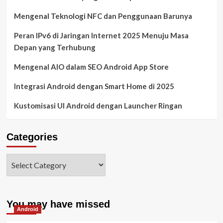
Mengenal Teknologi NFC dan Penggunaan Barunya
Peran IPv6 di Jaringan Internet 2025 Menuju Masa
Depan yang Terhubung
Mengenal AIO dalam SEO Android App Store
Integrasi Android dengan Smart Home di 2025
Kustomisasi UI Android dengan Launcher Ringan
Categories
You may have missed
Android