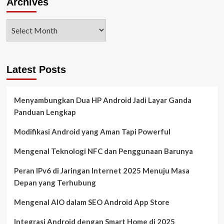
Archives
Latest Posts
Menyambungkan Dua HP Android Jadi Layar Ganda
Panduan Lengkap
Modifikasi Android yang Aman Tapi Powerful
Mengenal Teknologi NFC dan Penggunaan Barunya
Peran IPv6 di Jaringan Internet 2025 Menuju Masa
Depan yang Terhubung
Mengenal AIO dalam SEO Android App Store
Integrasi Android dengan Smart Home di 2025