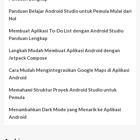
Panduan Belajar Android Studio untuk Pemula Mulai dari
Nol
Membuat Aplikasi To-Do List dengan Android Studio
Panduan Lengkap
Langkah Mudah Membuat Aplikasi Android dengan
Jetpack Compose
Cara Mudah Mengintegrasikan Google Maps di Aplikasi
Android
Memahami Struktur Proyek Android Studio untuk
Pemula
Menambahkan Dark Mode yang Menarik ke Aplikasi
Android