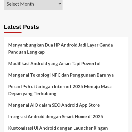
Latest Posts
Menyambungkan Dua HP Android Jadi Layar Ganda
Panduan Lengkap
Modifikasi Android yang Aman Tapi Powerful
Mengenal Teknologi NFC dan Penggunaan Barunya
Peran IPv6 di Jaringan Internet 2025 Menuju Masa
Depan yang Terhubung
Mengenal AIO dalam SEO Android App Store
Integrasi Android dengan Smart Home di 2025
Kustomisasi UI Android dengan Launcher Ringan