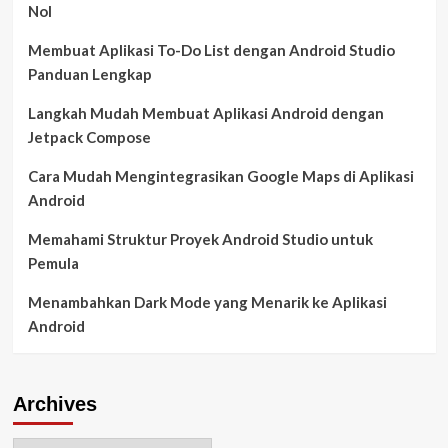
Nol
Membuat Aplikasi To-Do List dengan Android Studio
Panduan Lengkap
Langkah Mudah Membuat Aplikasi Android dengan
Jetpack Compose
Cara Mudah Mengintegrasikan Google Maps di Aplikasi
Android
Memahami Struktur Proyek Android Studio untuk
Pemula
Menambahkan Dark Mode yang Menarik ke Aplikasi
Android
Archives