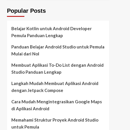
Popular Posts
Belajar Kotlin untuk Android Developer
Pemula Panduan Lengkap
Panduan Belajar Android Studio untuk Pemula
Mulai dari Nol
Membuat Aplikasi To-Do List dengan Android
Studio Panduan Lengkap
Langkah Mudah Membuat Aplikasi Android
dengan Jetpack Compose
Cara Mudah Mengintegrasikan Google Maps
di Aplikasi Android
Memahami Struktur Proyek Android Studio
untuk Pemula