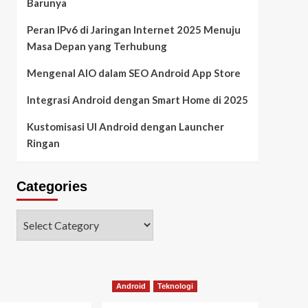
Barunya
Peran IPv6 di Jaringan Internet 2025 Menuju
Masa Depan yang Terhubung
Mengenal AIO dalam SEO Android App Store
Integrasi Android dengan Smart Home di 2025
Kustomisasi UI Android dengan Launcher
Ringan
Categories
Android
Teknologi