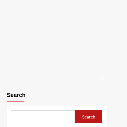
Search
Search