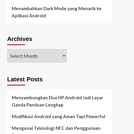
Menambahkan Dark Mode yang Menarik ke
Aplikasi Android
Archives
Latest Posts
Menyambungkan Dua HP Android Jadi Layar
Ganda Panduan Lengkap
Modifikasi Android yang Aman Tapi Powerful
Mengenal Teknologi NFC dan Penggunaan