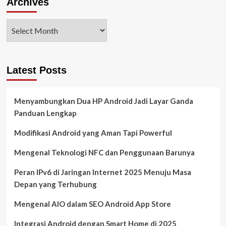
Archives
Latest Posts
Menyambungkan Dua HP Android Jadi Layar Ganda
Panduan Lengkap
Modifikasi Android yang Aman Tapi Powerful
Mengenal Teknologi NFC dan Penggunaan Barunya
Peran IPv6 di Jaringan Internet 2025 Menuju Masa
Depan yang Terhubung
Mengenal AIO dalam SEO Android App Store
Integrasi Android dengan Smart Home di 2025