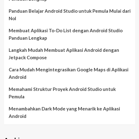
Panduan Belajar Android Studio untuk Pemula Mulai dari
Nol
Membuat Aplikasi To-Do List dengan Android Studio
Panduan Lengkap
Langkah Mudah Membuat Aplikasi Android dengan
Jetpack Compose
Cara Mudah Mengintegrasikan Google Maps di Aplikasi
Android
Memahami Struktur Proyek Android Studio untuk
Pemula
Menambahkan Dark Mode yang Menarik ke Aplikasi
Android