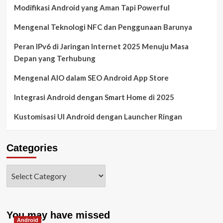
Modifikasi Android yang Aman Tapi Powerful
Mengenal Teknologi NFC dan Penggunaan Barunya
Peran IPv6 di Jaringan Internet 2025 Menuju Masa
Depan yang Terhubung
Mengenal AIO dalam SEO Android App Store
Integrasi Android dengan Smart Home di 2025
Kustomisasi UI Android dengan Launcher Ringan
Categories
You may have missed
Android