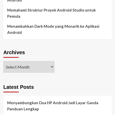
Android
Memahami Struktur Proyek Android Studio untuk
Pemula
Menambahkan Dark Mode yang Menarik ke Aplikasi
Android
Archives
Latest Posts
Menyambungkan Dua HP Android Jadi Layar Ganda
Panduan Lengkap