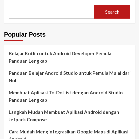
dan
Restore
Search
Data
Android
dengan
Mudah
Popular Posts
Belajar Kotlin untuk Android Developer Pemula
Panduan Lengkap
Panduan Belajar Android Studio untuk Pemula Mulai dari
Nol
Membuat Aplikasi To-Do List dengan Android Studio
Panduan Lengkap
Langkah Mudah Membuat Aplikasi Android dengan
Jetpack Compose
Cara Mudah Mengintegrasikan Google Maps di Aplikasi