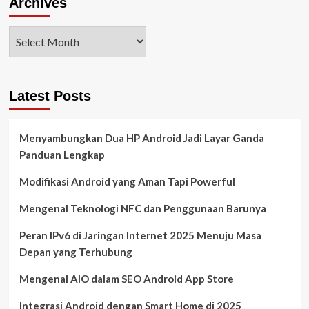
Archives
Latest Posts
Menyambungkan Dua HP Android Jadi Layar Ganda
Panduan Lengkap
Modifikasi Android yang Aman Tapi Powerful
Mengenal Teknologi NFC dan Penggunaan Barunya
Peran IPv6 di Jaringan Internet 2025 Menuju Masa
Depan yang Terhubung
Mengenal AIO dalam SEO Android App Store
Integrasi Android dengan Smart Home di 2025