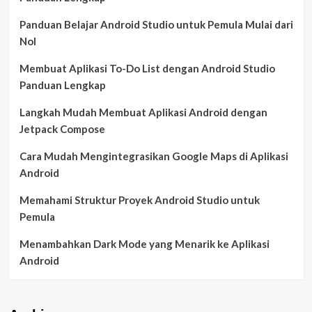
Panduan Belajar Android Studio untuk Pemula Mulai dari
Nol
Membuat Aplikasi To-Do List dengan Android Studio
Panduan Lengkap
Langkah Mudah Membuat Aplikasi Android dengan
Jetpack Compose
Cara Mudah Mengintegrasikan Google Maps di Aplikasi
Android
Memahami Struktur Proyek Android Studio untuk
Pemula
Menambahkan Dark Mode yang Menarik ke Aplikasi
Android