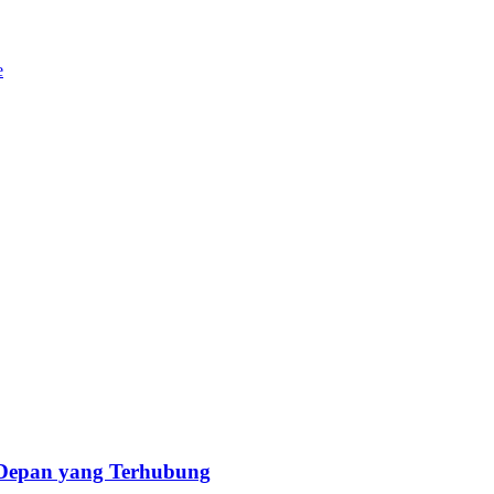
 Depan yang Terhubung