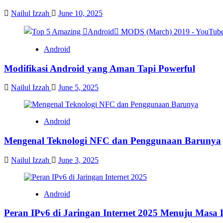
Nailul Izzah
June 10, 2025
Android
Modifikasi Android yang Aman Tapi Powerful
Nailul Izzah
June 5, 2025
Android
Mengenal Teknologi NFC dan Penggunaan Barunya
Nailul Izzah
June 3, 2025
Android
Peran IPv6 di Jaringan Internet 2025 Menuju Masa