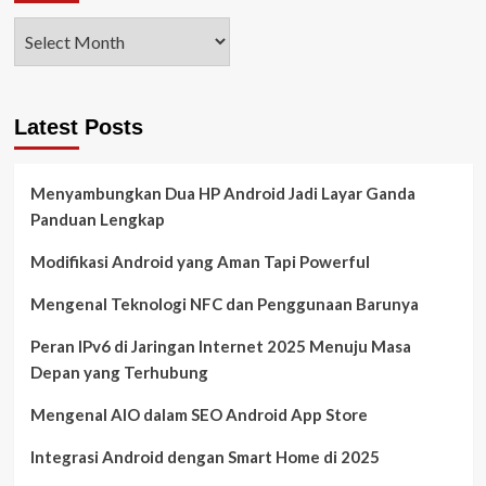
Latest Posts
Menyambungkan Dua HP Android Jadi Layar Ganda
Panduan Lengkap
Modifikasi Android yang Aman Tapi Powerful
Mengenal Teknologi NFC dan Penggunaan Barunya
Peran IPv6 di Jaringan Internet 2025 Menuju Masa
Depan yang Terhubung
Mengenal AIO dalam SEO Android App Store
Integrasi Android dengan Smart Home di 2025