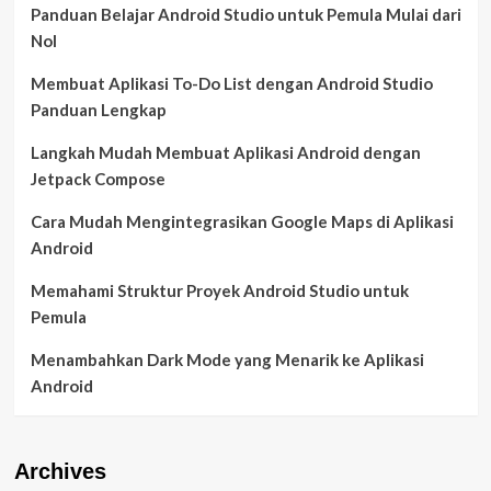
Panduan Belajar Android Studio untuk Pemula Mulai dari
Nol
Membuat Aplikasi To-Do List dengan Android Studio
Panduan Lengkap
Langkah Mudah Membuat Aplikasi Android dengan
Jetpack Compose
Cara Mudah Mengintegrasikan Google Maps di Aplikasi
Android
Memahami Struktur Proyek Android Studio untuk
Pemula
Menambahkan Dark Mode yang Menarik ke Aplikasi
Android
Archives