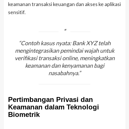
keamanan transaksi keuangan dan akses ke aplikasi
sensitif.
“Contoh kasus nyata: Bank XYZ telah
mengintegrasikan pemindai wajah untuk
verifikasi transaksi online, meningkatkan
keamanan dan kenyamanan bagi
nasabahnya.”
Pertimbangan Privasi dan
Keamanan dalam Teknologi
Biometrik