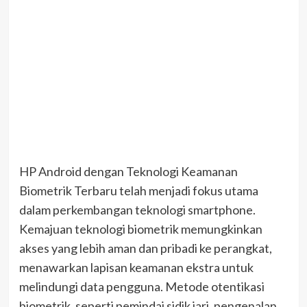
HP Android dengan Teknologi Keamanan
Biometrik Terbaru telah menjadi fokus utama
dalam perkembangan teknologi smartphone.
Kemajuan teknologi biometrik memungkinkan
akses yang lebih aman dan pribadi ke perangkat,
menawarkan lapisan keamanan ekstra untuk
melindungi data pengguna. Metode otentikasi
biometrik, seperti pemindai sidik jari, pengenalan