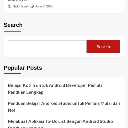
Nailul Izzah
June 3, 2025
Search
Search
Popular Posts
Belajar Kotlin untuk Android Developer Pemula
Panduan Lengkap
Panduan Belajar Android Studio untuk Pemula Mulai dari
Nol
Membuat Aplikasi To-Do List dengan Android Studio
Panduan Lengkap