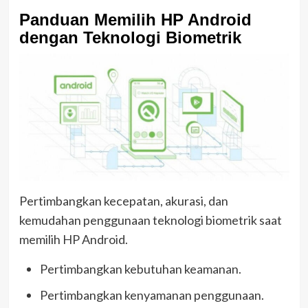
Panduan Memilih HP Android
dengan Teknologi Biometrik
Pertimbangkan kecepatan, akurasi, dan
kemudahan penggunaan teknologi biometrik saat
memilih HP Android.
Pertimbangkan kebutuhan keamanan.
Pertimbangkan kenyamanan penggunaan.