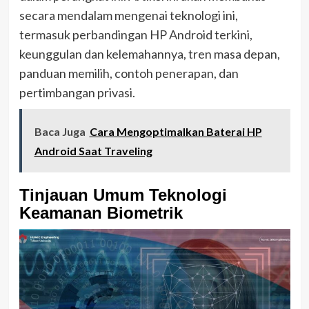
secara mendalam mengenai teknologi ini,
termasuk perbandingan HP Android terkini,
keunggulan dan kelemahannya, tren masa depan,
panduan memilih, contoh penerapan, dan
pertimbangan privasi.
Baca Juga
Cara Mengoptimalkan Baterai HP
Android Saat Traveling
Tinjauan Umum Teknologi
Keamanan Biometrik