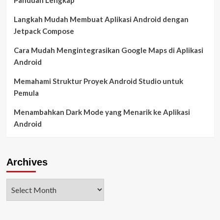
Langkah Mudah Membuat Aplikasi Android dengan
Jetpack Compose
Cara Mudah Mengintegrasikan Google Maps di Aplikasi
Android
Memahami Struktur Proyek Android Studio untuk
Pemula
Menambahkan Dark Mode yang Menarik ke Aplikasi
Android
Archives