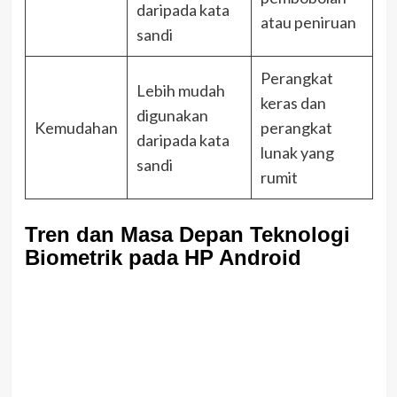
daripada kata
atau peniruan
sandi
Perangkat
Lebih mudah
keras dan
digunakan
Kemudahan
perangkat
daripada kata
lunak yang
sandi
rumit
Tren dan Masa Depan Teknologi
Biometrik pada HP Android