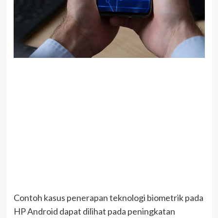
Contoh kasus penerapan teknologi biometrik pada
HP Android dapat dilihat pada peningkatan