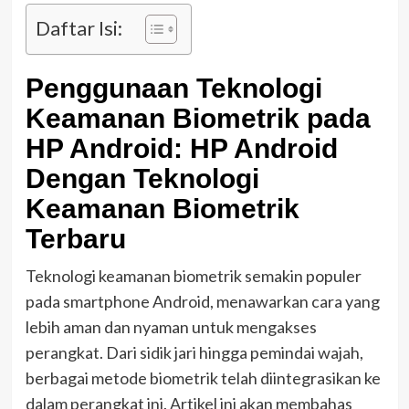
Daftar Isi:
Penggunaan Teknologi
Keamanan Biometrik pada
HP Android: HP Android
Dengan Teknologi
Keamanan Biometrik
Terbaru
Teknologi keamanan biometrik semakin populer
pada smartphone Android, menawarkan cara yang
lebih aman dan nyaman untuk mengakses
perangkat. Dari sidik jari hingga pemindai wajah,
berbagai metode biometrik telah diintegrasikan ke
dalam perangkat ini. Artikel ini akan membahas