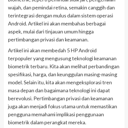
wajah, dan pemindai retina, semakin canggih dan
terintegrasi dengan mulus dalam sistem operasi
Android. Artikel ini akan membahas berbagai
aspek, mulai dari tinjauan umum hingga
pertimbangan privasi dan keamanan.
Artikel ini akan membedah 5 HP Android
terpopuler yang mengusung teknologi keamanan
biometrik terbaru. Kita akan melihat perbandingan
spesifikasi, harga, dan keunggulan masing-masing
model. Selain itu, kita akan mengeksplorasi tren
masa depan dan bagaimana teknologi ini dapat
berevolusi. Pertimbangan privasi dan keamanan
juga akan menjadi fokus utama untuk memastikan
pengguna memahami implikasi penggunaan
biometrik dalam perangkat mereka.