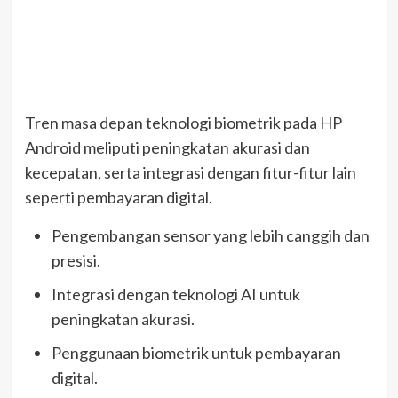
Tren masa depan teknologi biometrik pada HP
Android meliputi peningkatan akurasi dan
kecepatan, serta integrasi dengan fitur-fitur lain
seperti pembayaran digital.
Pengembangan sensor yang lebih canggih dan
presisi.
Integrasi dengan teknologi AI untuk
peningkatan akurasi.
Penggunaan biometrik untuk pembayaran
digital.