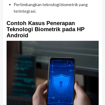
Pertimbangkan teknologi biometrik yang
terintegrasi.
Contoh Kasus Penerapan
Teknologi Biometrik pada HP
Android