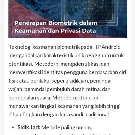
Teknologi keamanan biometrik pada HP Android
mengandalkan karakteristik unik pengguna untuk
otentikasi. Metode ini mengidentifikasi dan
memverifikasi identitas pengguna berdasarkan ciri
fisik atau perilaku, seperti sidik jari, pemindai
wajah, pemindai pembuluh darah retina, dan
pengenalan suara. Metode-metode ini
menawarkan tingkat keamanan yang lebih tinggi
dibandingkan dengan kata sandi tradisional.
Sidik Jari:
Metode paling umum,