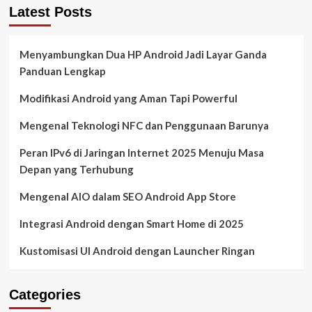
Latest Posts
Menyambungkan Dua HP Android Jadi Layar Ganda
Panduan Lengkap
Modifikasi Android yang Aman Tapi Powerful
Mengenal Teknologi NFC dan Penggunaan Barunya
Peran IPv6 di Jaringan Internet 2025 Menuju Masa
Depan yang Terhubung
Mengenal AIO dalam SEO Android App Store
Integrasi Android dengan Smart Home di 2025
Kustomisasi UI Android dengan Launcher Ringan
Categories