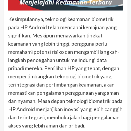
Kesimpulannya, teknologi keamanan biometrik
pada HP Android telah mencapai kemajuan yang
signifikan. Meskipun menawarkan tingkat
keamanan yang lebih tinggi, pengguna perlu
memahami potensi risiko dan mengambil langkah-
langkah pencegahan untuk melindungi data
pribadi mereka. Pemilihan HP yang tepat, dengan
mempertimbangkan teknologi biometrik yang
terintegrasi dan pertimbangan keamanan, akan
memastikan pengalaman penggunaan yang aman
dan nyaman. Masa depan teknologi biometrik pada
HP Android menjanjikan inovasi yang lebih canggih
dan terintegrasi, membuka jalan bagi pengalaman
akses yang lebih aman dan pribadi.