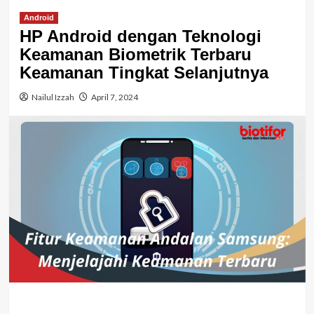
Android
HP Android dengan Teknologi
Keamanan Biometrik Terbaru
Keamanan Tingkat Selanjutnya
Nailul Izzah
April 7, 2024