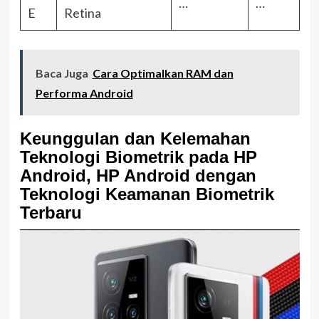
…
…
E
Retina
Baca Juga
Cara Optimalkan RAM dan
Performa Android
Keunggulan dan Kelemahan
Teknologi Biometrik pada HP
Android, HP Android dengan
Teknologi Keamanan Biometrik
Terbaru