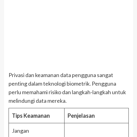
Privasi dan keamanan data pengguna sangat
penting dalam teknologi biometrik. Pengguna
perlu memahami risiko dan langkah-langkah untuk
melindungi data mereka.
Tips Keamanan
Penjelasan
Jangan