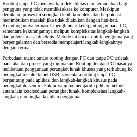
Rooting tanpa PC menawarkan fleksibilitas dan kemudahan bagi
pengguna yang tidak memiliki akses ke komputer. Meskipun
demikian, proses ini seringkali lebih kompleks dan berpotensi
menimbulkan masalah jika tidak dilakukan dengan hati-hati.
Keuntungannya termasuk menghindari ketergantungan pada PC,
sementara kekurangannya meliputi kompleksitas langkah-langkah
dan potensi masalah teknis. Metode ini cocok untuk pengguna yang
berpengalaman dan bersedia mempelajari langkah-langkahnya
dengan cermat.
Perbedaan utama antara rooting dengan PC dan tanpa PC terletak
pada alat dan proses yang digunakan. Rooting dengan PC biasanya
melibatkan penggunaan perangkat lunak khusus yang terhubung ke
perangkat melalui kabel USB, sementara rooting tanpa PC
bergantung pada aplikasi dan langkah-langkah khusus pada
perangkat itu sendiri. Faktor yang memengaruhi pilihan metode
antara lain ketersediaan perangkat lunak, kompleksitas langkah-
langkah, dan tingkat keahlian pengguna.