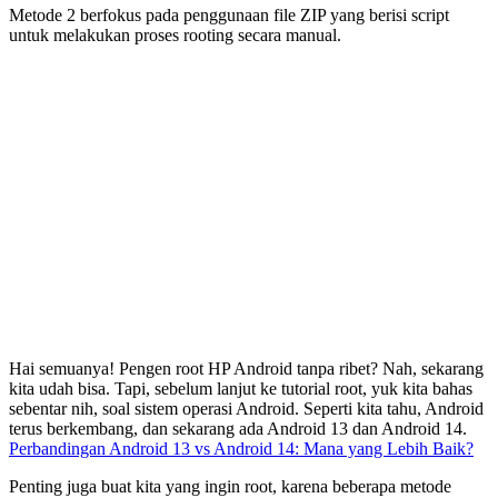
Metode 2 berfokus pada penggunaan file ZIP yang berisi script
untuk melakukan proses rooting secara manual.
Hai semuanya! Pengen root HP Android tanpa ribet? Nah, sekarang
kita udah bisa. Tapi, sebelum lanjut ke tutorial root, yuk kita bahas
sebentar nih, soal sistem operasi Android. Seperti kita tahu, Android
terus berkembang, dan sekarang ada Android 13 dan Android 14.
Perbandingan Android 13 vs Android 14: Mana yang Lebih Baik?
Penting juga buat kita yang ingin root, karena beberapa metode