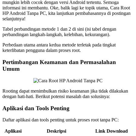
mungkin lebih cocok dengan versi Android tertentu. Semoga
informasi ini membantu. Oke, balik lagi ke topik utama, Cara Root
HP Android Tanpa PC, kita lanjutkan pembahasannya di postingan
selanjutnya!
Tabel perbandingan metode 1 dan 2 di sini (isi tabel dengan
perbandingan langkah-langkah, kelebihan, kekurangan).
Perbedaan utama antara kedua metode terletak pada tingkat
keterlibatan pengguna dalam proses root.
Pertimbangan Keamanan dan Permasalahan
Umum
Rooting dapat menimbulkan risiko keamanan jika tidak dilakukan
dengan hati-hati. Berikut potensi masalah dan solusinya:
Aplikasi dan Tools Penting
Daftar aplikasi dan tools penting untuk proses root tanpa PC:
Aplikasi
Deskripsi
Link Download