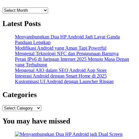
Archives
Latest Posts
Menyambungkan Dua HP Android Jadi Layar Ganda
Panduan Lengkap
Modifikasi Android yang Aman Tapi Powerful
Mengenal Teknologi NFC dan Penggunaan Barunya
Peran IPv6 di Jaringan Internet 2025 Menuju Masa Depan
yang Terhubung
Mengenal AIO dalam SEO Android App Store
Integrasi Android dengan Smart Home di 2025
Kustomisasi UI Android dengan Launcher Ringan
Categories
Categories
You may have missed