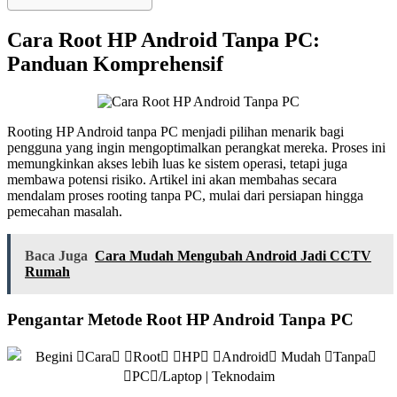
Cara Root HP Android Tanpa PC:
Panduan Komprehensif
Rooting HP Android tanpa PC menjadi pilihan menarik bagi
pengguna yang ingin mengoptimalkan perangkat mereka. Proses ini
memungkinkan akses lebih luas ke sistem operasi, tetapi juga
membawa potensi risiko. Artikel ini akan membahas secara
mendalam proses rooting tanpa PC, mulai dari persiapan hingga
pemecahan masalah.
Baca Juga
Cara Mudah Mengubah Android Jadi CCTV
Rumah
Pengantar Metode Root HP Android Tanpa PC