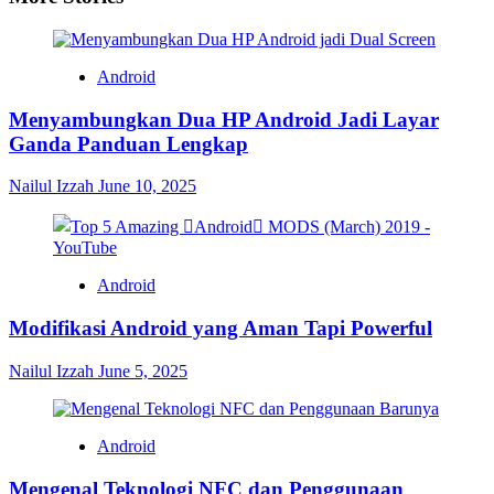
Android
Menyambungkan Dua HP Android Jadi Layar
Ganda Panduan Lengkap
Nailul Izzah
June 10, 2025
Android
Modifikasi Android yang Aman Tapi Powerful
Nailul Izzah
June 5, 2025
Android
Mengenal Teknologi NFC dan Penggunaan