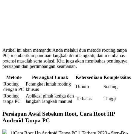
Artikel ini akan memandu Anda melalui dua metode rooting tanpa
PC, memberikan panduan langkah demi langkah, dan membahas
potensi masalah serta solusi. Kita juga akan membahas pentingnya
persiapan dan pertimbangan keamanan.
Metode
Perangkat Lunak
Ketersediaan
Kompleksitas
Rooting
Perangkat lunak rooting
Umum
Sedang
dengan PC
khusus
Rooting
Aplikasi pihak ketiga dan
Terbatas
Tinggi
tanpa PC
langkah-langkah manual
Persiapan Awal Sebelum Root, Cara Root HP
Android Tanpa PC