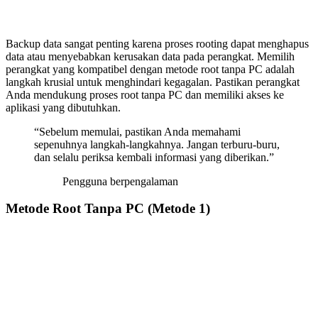
Backup data sangat penting karena proses rooting dapat menghapus
data atau menyebabkan kerusakan data pada perangkat. Memilih
perangkat yang kompatibel dengan metode root tanpa PC adalah
langkah krusial untuk menghindari kegagalan. Pastikan perangkat
Anda mendukung proses root tanpa PC dan memiliki akses ke
aplikasi yang dibutuhkan.
“Sebelum memulai, pastikan Anda memahami
sepenuhnya langkah-langkahnya. Jangan terburu-buru,
dan selalu periksa kembali informasi yang diberikan.”
Pengguna berpengalaman
Metode Root Tanpa PC (Metode 1)