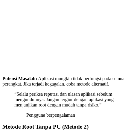
Potensi Masalah:
Aplikasi mungkin tidak berfungsi pada semua
perangkat. Jika terjadi kegagalan, coba metode alternatif.
“Selalu periksa reputasi dan ulasan aplikasi sebelum
mengunduhnya. Jangan tergiur dengan aplikasi yang
menjanjikan root dengan mudah tanpa risiko.”
Pengguna berpengalaman
Metode Root Tanpa PC (Metode 2)