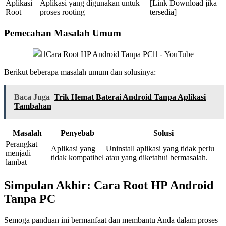
Aplikasi
Aplikasi yang digunakan untuk
[Link Download jika
Root
proses rooting
tersedia]
Pemecahan Masalah Umum
Berikut beberapa masalah umum dan solusinya:
Baca Juga
Trik Hemat Baterai Android Tanpa Aplikasi
Tambahan
Masalah
Penyebab
Solusi
Perangkat
Aplikasi yang
Uninstall aplikasi yang tidak perlu
menjadi
tidak kompatibel
atau yang diketahui bermasalah.
lambat
Simpulan Akhir: Cara Root HP Android
Tanpa PC
Semoga panduan ini bermanfaat dan membantu Anda dalam proses