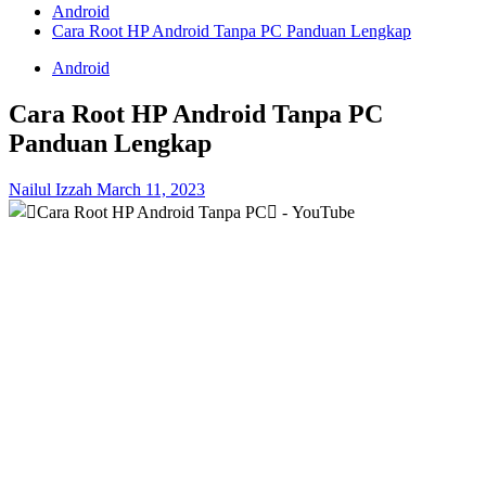
Android
Cara Root HP Android Tanpa PC Panduan Lengkap
Android
Cara Root HP Android Tanpa PC
Panduan Lengkap
Nailul Izzah
March 11, 2023