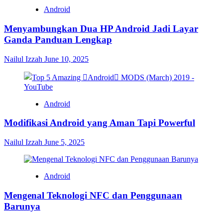
Android
Menyambungkan Dua HP Android Jadi Layar
Ganda Panduan Lengkap
Nailul Izzah
June 10, 2025
Android
Modifikasi Android yang Aman Tapi Powerful
Nailul Izzah
June 5, 2025
Android
Mengenal Teknologi NFC dan Penggunaan
Barunya