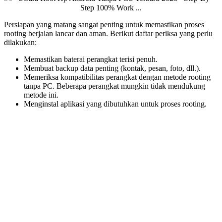
Persiapan yang matang sangat penting untuk memastikan proses
rooting berjalan lancar dan aman. Berikut daftar periksa yang perlu
dilakukan:
Memastikan baterai perangkat terisi penuh.
Membuat backup data penting (kontak, pesan, foto, dll.).
Memeriksa kompatibilitas perangkat dengan metode rooting
tanpa PC. Beberapa perangkat mungkin tidak mendukung
metode ini.
Menginstal aplikasi yang dibutuhkan untuk proses rooting.