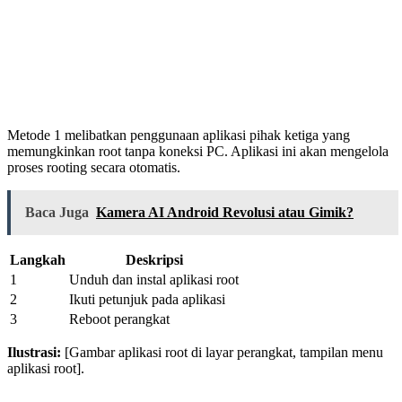
Metode 1 melibatkan penggunaan aplikasi pihak ketiga yang
memungkinkan root tanpa koneksi PC. Aplikasi ini akan mengelola
proses rooting secara otomatis.
Baca Juga
Kamera AI Android Revolusi atau Gimik?
Langkah
Deskripsi
1
Unduh dan instal aplikasi root
2
Ikuti petunjuk pada aplikasi
3
Reboot perangkat
Ilustrasi:
[Gambar aplikasi root di layar perangkat, tampilan menu
aplikasi root].