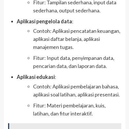
Fitur: Tampilan sederhana, input data
sederhana, output sederhana.
Aplikasi pengelola data
:
Contoh: Aplikasi pencatatan keuangan,
aplikasi daftar belanja, aplikasi
manajemen tugas.
Fitur: Input data, penyimpanan data,
pencarian data, dan laporan data.
Aplikasi edukasi
:
Contoh: Aplikasi pembelajaran bahasa,
aplikasi soal latihan, aplikasi presentasi.
Fitur: Materi pembelajaran, kuis,
latihan, dan fitur interaktif.