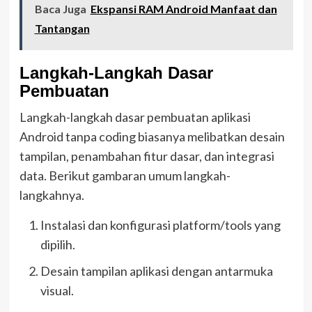
Baca Juga
Ekspansi RAM Android Manfaat dan
Tantangan
Langkah-Langkah Dasar
Pembuatan
Langkah-langkah dasar pembuatan aplikasi
Android tanpa coding biasanya melibatkan desain
tampilan, penambahan fitur dasar, dan integrasi
data. Berikut gambaran umum langkah-
langkahnya.
Instalasi dan konfigurasi platform/tools yang
dipilih.
Desain tampilan aplikasi dengan antarmuka
visual.