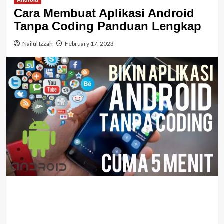
Android
Cara Membuat Aplikasi Android
Tanpa Coding Panduan Lengkap
Nailul Izzah
February 17, 2023