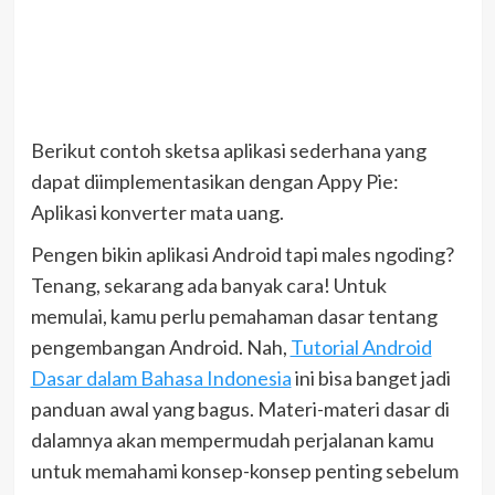
Berikut contoh sketsa aplikasi sederhana yang
dapat diimplementasikan dengan Appy Pie:
Aplikasi konverter mata uang.
Pengen bikin aplikasi Android tapi males ngoding?
Tenang, sekarang ada banyak cara! Untuk
memulai, kamu perlu pemahaman dasar tentang
pengembangan Android. Nah,
Tutorial Android
Dasar dalam Bahasa Indonesia
ini bisa banget jadi
panduan awal yang bagus. Materi-materi dasar di
dalamnya akan mempermudah perjalanan kamu
untuk memahami konsep-konsep penting sebelum