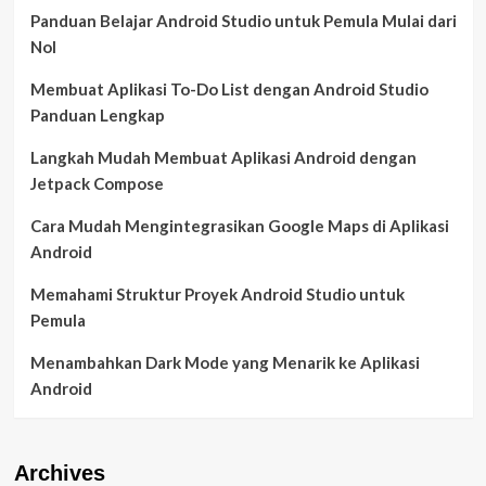
Panduan Belajar Android Studio untuk Pemula Mulai dari
Nol
Membuat Aplikasi To-Do List dengan Android Studio
Panduan Lengkap
Langkah Mudah Membuat Aplikasi Android dengan
Jetpack Compose
Cara Mudah Mengintegrasikan Google Maps di Aplikasi
Android
Memahami Struktur Proyek Android Studio untuk
Pemula
Menambahkan Dark Mode yang Menarik ke Aplikasi
Android
Archives