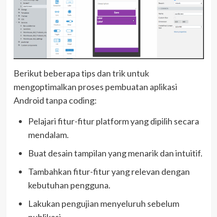
Berikut beberapa tips dan trik untuk
mengoptimalkan proses pembuatan aplikasi
Android tanpa coding:
Pelajari fitur-fitur platform yang dipilih secara
mendalam.
Buat desain tampilan yang menarik dan intuitif.
Tambahkan fitur-fitur yang relevan dengan
kebutuhan pengguna.
Lakukan pengujian menyeluruh sebelum