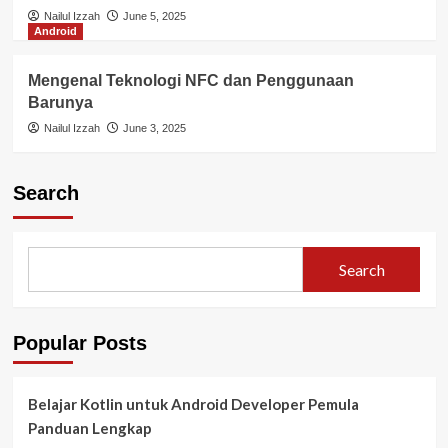
Nailul Izzah
June 5, 2025
Android
Mengenal Teknologi NFC dan Penggunaan
Barunya
Nailul Izzah
June 3, 2025
Search
Search
Popular Posts
Belajar Kotlin untuk Android Developer Pemula
Panduan Lengkap