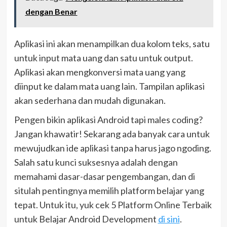
dengan Benar
Aplikasi ini akan menampilkan dua kolom teks, satu
untuk input mata uang dan satu untuk output.
Aplikasi akan mengkonversi mata uang yang
diinput ke dalam mata uang lain. Tampilan aplikasi
akan sederhana dan mudah digunakan.
Pengen bikin aplikasi Android tapi males coding?
Jangan khawatir! Sekarang ada banyak cara untuk
mewujudkan ide aplikasi tanpa harus jago ngoding.
Salah satu kunci suksesnya adalah dengan
memahami dasar-dasar pengembangan, dan di
situlah pentingnya memilih platform belajar yang
tepat. Untuk itu, yuk cek 5 Platform Online Terbaik
untuk Belajar Android Development
di sini
.