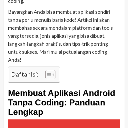
coding.
Bayangkan Anda bisa membuat aplikasi sendiri
tanpa perlu menulis baris kode! Artikel ini akan
membahas secara mendalam platform dan tools
yang tersedia, jenis aplikasi yang bisa dibuat,
langkah-langkah praktis, dan tips-trik penting
untuk sukses. Mari mulai petualangan coding
Anda!
Daftar Isi:
Membuat Aplikasi Android
Tanpa Coding: Panduan
Lengkap