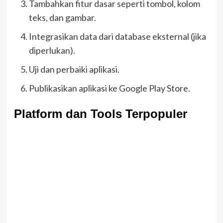
Tambahkan fitur dasar seperti tombol, kolom
teks, dan gambar.
Integrasikan data dari database eksternal (jika
diperlukan).
Uji dan perbaiki aplikasi.
Publikasikan aplikasi ke Google Play Store.
Platform dan Tools Terpopuler