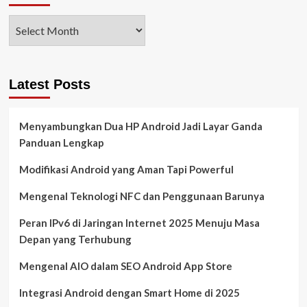
Latest Posts
Menyambungkan Dua HP Android Jadi Layar Ganda
Panduan Lengkap
Modifikasi Android yang Aman Tapi Powerful
Mengenal Teknologi NFC dan Penggunaan Barunya
Peran IPv6 di Jaringan Internet 2025 Menuju Masa
Depan yang Terhubung
Mengenal AIO dalam SEO Android App Store
Integrasi Android dengan Smart Home di 2025