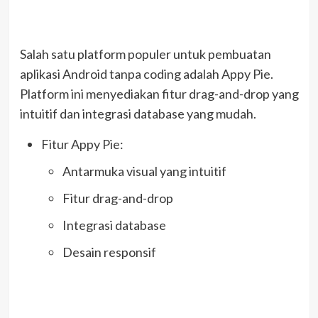
Salah satu platform populer untuk pembuatan
aplikasi Android tanpa coding adalah Appy Pie.
Platform ini menyediakan fitur drag-and-drop yang
intuitif dan integrasi database yang mudah.
Fitur Appy Pie:
Antarmuka visual yang intuitif
Fitur drag-and-drop
Integrasi database
Desain responsif