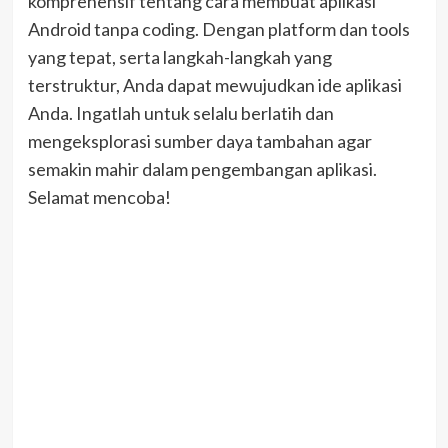
komprehensif tentang cara membuat aplikasi
Android tanpa coding. Dengan platform dan tools
yang tepat, serta langkah-langkah yang
terstruktur, Anda dapat mewujudkan ide aplikasi
Anda. Ingatlah untuk selalu berlatih dan
mengeksplorasi sumber daya tambahan agar
semakin mahir dalam pengembangan aplikasi.
Selamat mencoba!