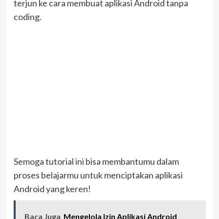
terjun ke cara membuat aplikasi Android tanpa
coding.
Semoga tutorial ini bisa membantumu dalam
proses belajarmu untuk menciptakan aplikasi
Android yang keren!
Baca Juga
Mengelola Izin Aplikasi Android