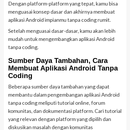
Dengan platform-platform yang tepat, kamu bisa
menguasai konsep dasar dan akhirnya membuat
aplikasi Android impianmu tanpa coding rumit.
Setelah menguasai dasar-dasar, kamu akan lebih
mudah untuk mengembangkan aplikasi Android
tanpa coding.
Sumber Daya Tambahan, Cara
Membuat Aplikasi Android Tanpa
Coding
Beberapa sumber daya tambahan yang dapat
membantu dalam pengembangan aplikasi Android
tanpa coding meliputi tutorial online, forum
komunitas, dan dokumentasi platform. Cari tutorial
yang relevan dengan platform yang dipilih dan
diskusikan masalah dengan komunitas