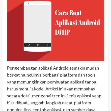
Pengembangan aplikasi Android semakin mudah
berkat munculnya berbagai platform dan tools
yang memungkinkan pembuatan aplikasi tanpa
harus menulis kode. Artikel ini akan membahas
secara detail mengenai tren ini, jenis aplikasi yang
bisa dibuat, langkah-langkah dasar, platform
populer, tips, contoh aplikasi, dan sumber daya