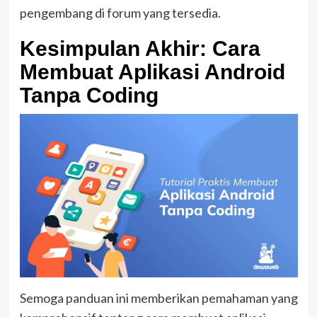
pengembang di forum yang tersedia.
Kesimpulan Akhir: Cara
Membuat Aplikasi Android
Tanpa Coding
Semoga panduan ini memberikan pemahaman yang