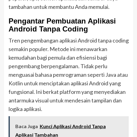
tambahan untuk membantu Anda memulai.
Pengantar Pembuatan Aplikasi
Android Tanpa Coding
Tren pengembangan aplikasi Android tanpa coding
semakin populer. Metode ini menawarkan
kemudahan bagi pemula dan efisiensi bagi
pengembang berpengalaman. Tidak perlu
menguasai bahasa pemrograman seperti Java atau
Kotlin untuk menciptakan aplikasi Android yang
fungsional. Ini berkat platform yang menyediakan
antarmuka visual untuk mendesain tampilan dan
logika aplikasi.
Baca Juga
Kunci Aplikasi Android Tanpa
Aplikasi Tambahan