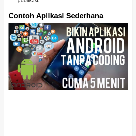
publikasi.
Contoh Aplikasi Sederhana