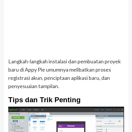
Langkah-langkah instalasi dan pembuatan proyek
baru di Appy Pie umumnya melibatkan proses
registrasi akun, penciptaan aplikasi baru, dan
penyesuaian tampilan.
Tips dan Trik Penting