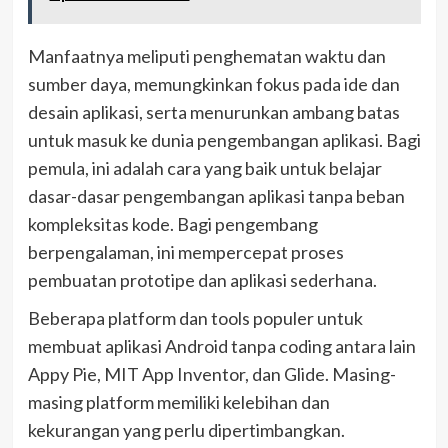
Manfaatnya meliputi penghematan waktu dan
sumber daya, memungkinkan fokus pada ide dan
desain aplikasi, serta menurunkan ambang batas
untuk masuk ke dunia pengembangan aplikasi. Bagi
pemula, ini adalah cara yang baik untuk belajar
dasar-dasar pengembangan aplikasi tanpa beban
kompleksitas kode. Bagi pengembang
berpengalaman, ini mempercepat proses
pembuatan prototipe dan aplikasi sederhana.
Beberapa platform dan tools populer untuk
membuat aplikasi Android tanpa coding antara lain
Appy Pie, MIT App Inventor, dan Glide. Masing-
masing platform memiliki kelebihan dan
kekurangan yang perlu dipertimbangkan.