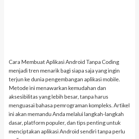
Cara Membuat Aplikasi Android Tanpa Coding
menjadi tren menarik bagi siapa saja yang ingin
terjun ke dunia pengembangan aplikasi mobile.
Metode ini menawarkan kemudahan dan
aksesibilitas yang lebih besar, tanpa harus
menguasai bahasa pemrograman kompleks. Artikel
ini akan memandu Anda melalui langkah-langkah
dasar, platform populer, dan tips penting untuk
menciptakan aplikasi Android sendiri tanpa perlu