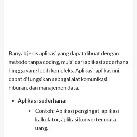
Banyak jenis aplikasi yang dapat dibuat dengan
metode tanpa coding, mulai dari aplikasi sederhana
hingga yang lebih kompleks. Aplikasi-aplikasi ini
dapat difungsikan sebagai alat komunikasi,
hiburan, dan manajemen data.
Aplikasi sederhana
:
Contoh: Aplikasi pengingat, aplikasi
kalkulator, aplikasi konverter mata
uang.