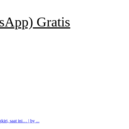
App) Gratis