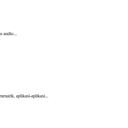
s audio...
arik, aplikasi-aplikasi...