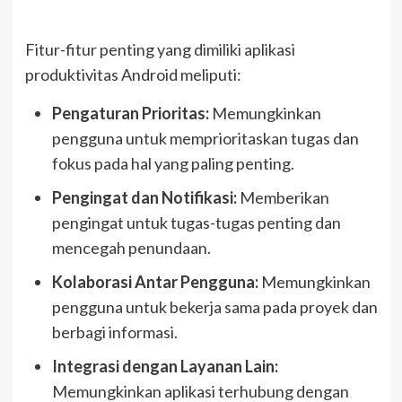
Fitur-fitur penting yang dimiliki aplikasi
produktivitas Android meliputi:
Pengaturan Prioritas:
Memungkinkan
pengguna untuk memprioritaskan tugas dan
fokus pada hal yang paling penting.
Pengingat dan Notifikasi:
Memberikan
pengingat untuk tugas-tugas penting dan
mencegah penundaan.
Kolaborasi Antar Pengguna:
Memungkinkan
pengguna untuk bekerja sama pada proyek dan
berbagi informasi.
Integrasi dengan Layanan Lain:
Memungkinkan aplikasi terhubung dengan