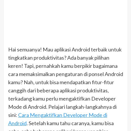
Hai semuanya! Mau aplikasi Android terbaik untuk
tingkatkan produktivitas? Ada banyak pilihan
keren! Tapi, pernahkah kamu berpikir bagaimana
cara memaksimalkan pengaturan di ponsel Android
kamu? Nah, untuk bisa mendapatkan fitur-fitur
canggih dari beberapa aplikasi produktivitas,
terkadang kamu perlu mengaktifkan Developer
Mode di Android. Pelajari langkah-langkahnya di
sini:
Cara Mengaktifkan Developer Mode di
Android
. Setelah kamu tahu caranya, kamu bisa