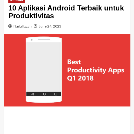
Android
10 Aplikasi Android Terbaik untuk
Produktivitas
Nailul Izzah
June 24, 2023