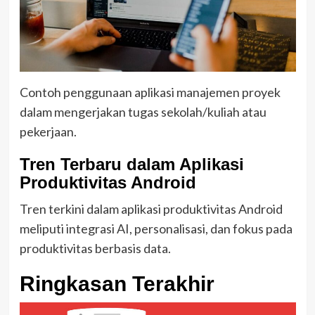
Contoh penggunaan aplikasi manajemen proyek
dalam mengerjakan tugas sekolah/kuliah atau
pekerjaan.
Tren Terbaru dalam Aplikasi
Produktivitas Android
Tren terkini dalam aplikasi produktivitas Android
meliputi integrasi AI, personalisasi, dan fokus pada
produktivitas berbasis data.
Ringkasan Terakhir