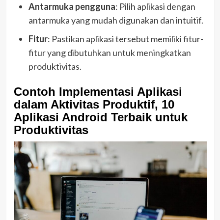
Antarmuka pengguna
: Pilih aplikasi dengan
antarmuka yang mudah digunakan dan intuitif.
Fitur
: Pastikan aplikasi tersebut memiliki fitur-
fitur yang dibutuhkan untuk meningkatkan
produktivitas.
Contoh Implementasi Aplikasi
dalam Aktivitas Produktif, 10
Aplikasi Android Terbaik untuk
Produktivitas