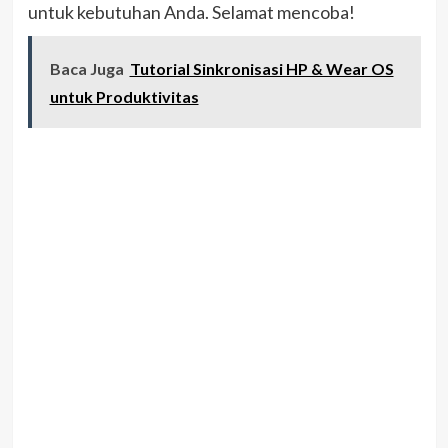
untuk kebutuhan Anda. Selamat mencoba!
Baca Juga
Tutorial Sinkronisasi HP & Wear OS
untuk Produktivitas