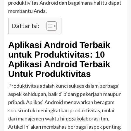
produktivitas Android dan bagaimana hal itu dapat
membantu Anda.
Daftar Isi:
Aplikasi Android Terbaik
untuk Produktivitas: 10
Aplikasi Android Terbaik
Untuk Produktivitas
Produktivitas adalah kunci sukses dalam berbagai
aspek kehidupan, baik di bidang pekerjaan maupun
pribadi. Aplikasi Android menawarkan beragam
solusi untuk meningkatkan produktivitas, mulai
dari manajemen waktu hingga kolaborasi tim.
Artikel ini akan membahas berbagai aspek penting