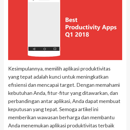
Kesimpulannya, memilih aplikasi produktivitas
yang tepat adalah kunci untuk meningkatkan
efisiensi dan mencapai target. Dengan memahami
kebutuhan Anda, fitur-fitur yang ditawarkan, dan
perbandingan antar aplikasi, Anda dapat membuat
keputusan yang tepat. Semoga artikel ini
memberikan wawasan berharga dan membantu
Anda menemukan aplikasi produktivitas terbaik