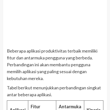
Beberapa aplikasi produktivitas terbaik memiliki
fitur dan antarmuka pengguna yang berbeda.
Perbandingan ini akan membantu pengguna
memilih aplikasi yang paling sesuai dengan
kebutuhan mereka.
Tabel berikut menunjukkan perbandingan singkat
antar beberapa aplikasi.
Fitur
Antarmuka