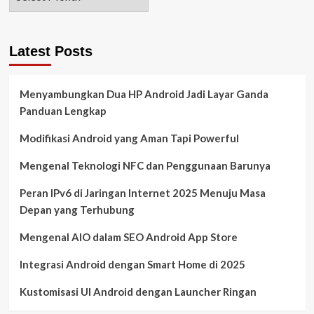
Latest Posts
Menyambungkan Dua HP Android Jadi Layar Ganda
Panduan Lengkap
Modifikasi Android yang Aman Tapi Powerful
Mengenal Teknologi NFC dan Penggunaan Barunya
Peran IPv6 di Jaringan Internet 2025 Menuju Masa
Depan yang Terhubung
Mengenal AIO dalam SEO Android App Store
Integrasi Android dengan Smart Home di 2025
Kustomisasi UI Android dengan Launcher Ringan