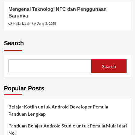
Mengenal Teknologi NFC dan Penggunaan
Barunya
Nailul Izzah
June 3, 2025
Search
Search
Popular Posts
Belajar Kotlin untuk Android Developer Pemula
Panduan Lengkap
Panduan Belajar Android Studio untuk Pemula Mulai dari
Nol