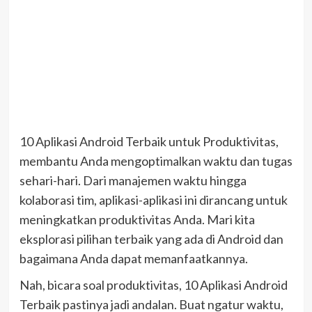
10 Aplikasi Android Terbaik untuk Produktivitas,
membantu Anda mengoptimalkan waktu dan tugas
sehari-hari. Dari manajemen waktu hingga
kolaborasi tim, aplikasi-aplikasi ini dirancang untuk
meningkatkan produktivitas Anda. Mari kita
eksplorasi pilihan terbaik yang ada di Android dan
bagaimana Anda dapat memanfaatkannya.
Nah, bicara soal produktivitas, 10 Aplikasi Android
Terbaik pastinya jadi andalan. Buat ngatur waktu,