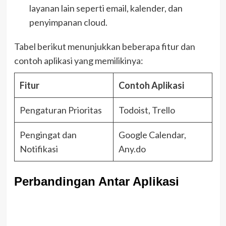
layanan lain seperti email, kalender, dan
penyimpanan cloud.
Tabel berikut menunjukkan beberapa fitur dan
contoh aplikasi yang memilikinya:
Fitur
Contoh Aplikasi
Pengaturan Prioritas
Todoist, Trello
Pengingat dan
Google Calendar,
Notifikasi
Any.do
Perbandingan Antar Aplikasi