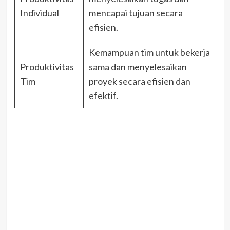
Individual
mencapai tujuan secara
efisien.
Kemampuan tim untuk bekerja
Produktivitas
sama dan menyelesaikan
Tim
proyek secara efisien dan
efektif.