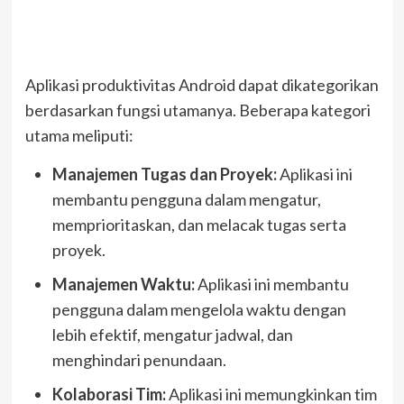
Aplikasi produktivitas Android dapat dikategorikan
berdasarkan fungsi utamanya. Beberapa kategori
utama meliputi:
Manajemen Tugas dan Proyek:
Aplikasi ini
membantu pengguna dalam mengatur,
memprioritaskan, dan melacak tugas serta
proyek.
Manajemen Waktu:
Aplikasi ini membantu
pengguna dalam mengelola waktu dengan
lebih efektif, mengatur jadwal, dan
menghindari penundaan.
Kolaborasi Tim:
Aplikasi ini memungkinkan tim