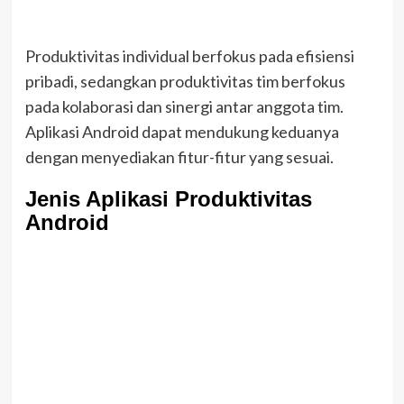
Produktivitas individual berfokus pada efisiensi
pribadi, sedangkan produktivitas tim berfokus
pada kolaborasi dan sinergi antar anggota tim.
Aplikasi Android dapat mendukung keduanya
dengan menyediakan fitur-fitur yang sesuai.
Jenis Aplikasi Produktivitas
Android