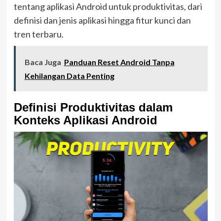
tentang aplikasi Android untuk produktivitas, dari
definisi dan jenis aplikasi hingga fitur kunci dan
tren terbaru.
Baca Juga
Panduan Reset Android Tanpa
Kehilangan Data Penting
Definisi Produktivitas dalam
Konteks Aplikasi Android