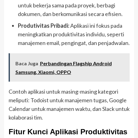
untuk bekerja sama pada proyek, berbagi
dokumen, dan berkomunikasi secara efisien.
Produtivitas Pribadi:
Aplikasi ini fokus pada
meningkatkan produktivitas individu, seperti
manajemen email, pengingat, dan penjadwalan.
Baca Juga
Perbandingan Flagship Android
Samsung, Xiaomi, OPPO
Contoh aplikasi untuk masing-masing kategori
meliputi: Todoist untuk manajemen tugas, Google
Calendar untuk manajemen waktu, dan Slack untuk
kolaborasi tim.
Fitur Kunci Aplikasi Produktivitas