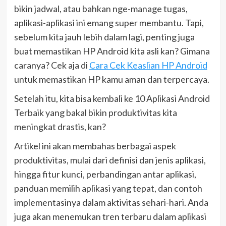
bikin jadwal, atau bahkan nge-manage tugas,
aplikasi-aplikasi ini emang super membantu. Tapi,
sebelum kita jauh lebih dalam lagi, penting juga
buat memastikan HP Android kita asli kan? Gimana
caranya? Cek aja di
Cara Cek Keaslian HP Android
untuk memastikan HP kamu aman dan terpercaya.
Setelah itu, kita bisa kembali ke 10 Aplikasi Android
Terbaik yang bakal bikin produktivitas kita
meningkat drastis, kan?
Artikel ini akan membahas berbagai aspek
produktivitas, mulai dari definisi dan jenis aplikasi,
hingga fitur kunci, perbandingan antar aplikasi,
panduan memilih aplikasi yang tepat, dan contoh
implementasinya dalam aktivitas sehari-hari. Anda
juga akan menemukan tren terbaru dalam aplikasi