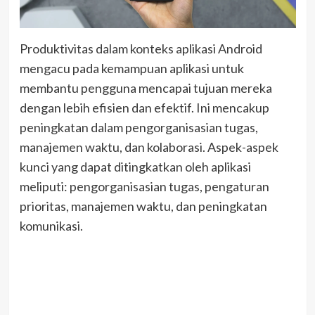
Produktivitas dalam konteks aplikasi Android
mengacu pada kemampuan aplikasi untuk
membantu pengguna mencapai tujuan mereka
dengan lebih efisien dan efektif. Ini mencakup
peningkatan dalam pengorganisasian tugas,
manajemen waktu, dan kolaborasi. Aspek-aspek
kunci yang dapat ditingkatkan oleh aplikasi
meliputi: pengorganisasian tugas, pengaturan
prioritas, manajemen waktu, dan peningkatan
komunikasi.