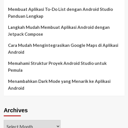
Membuat Aplikasi To-Do List dengan Android Studio
Panduan Lengkap
Langkah Mudah Membuat Aplikasi Android dengan
Jetpack Compose
Cara Mudah Mengintegrasikan Google Maps di Aplikasi
Android
Memahami Struktur Proyek Android Studio untuk
Pemula
Menambahkan Dark Mode yang Menarik ke Aplikasi
Android
Archives