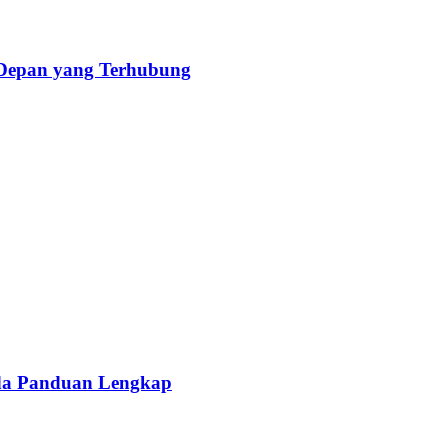
 Depan yang Terhubung
da Panduan Lengkap