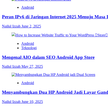
Android
Peran IPv6 di Jaringan Internet 2025 Menuju Masa
Nailul Izzah
June 2, 2025
Android
Teknologi
Mengenal AIO dalam SEO Android App Store
Nailul Izzah
May 27, 2025
Android
Menyambungkan Dua HP Android Jadi Layar Gan
Nailul Izzah
June 10, 2025