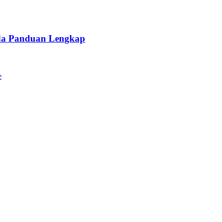
da Panduan Lengkap