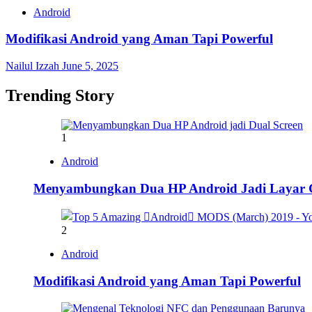
Android
Modifikasi Android yang Aman Tapi Powerful
Nailul Izzah
June 5, 2025
Trending Story
1
Android
Menyambungkan Dua HP Android Jadi Layar
2
Android
Modifikasi Android yang Aman Tapi Powerful