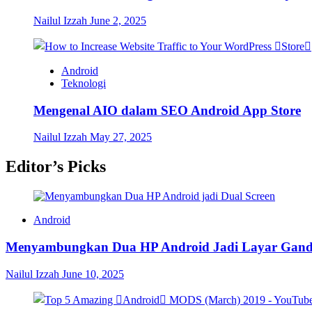
Nailul Izzah
June 2, 2025
Android
Teknologi
Mengenal AIO dalam SEO Android App Store
Nailul Izzah
May 27, 2025
Editor’s Picks
Android
Menyambungkan Dua HP Android Jadi Layar Gan
Nailul Izzah
June 10, 2025