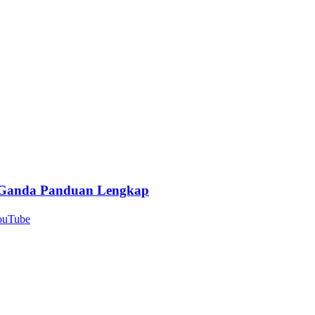
 Ganda Panduan Lengkap