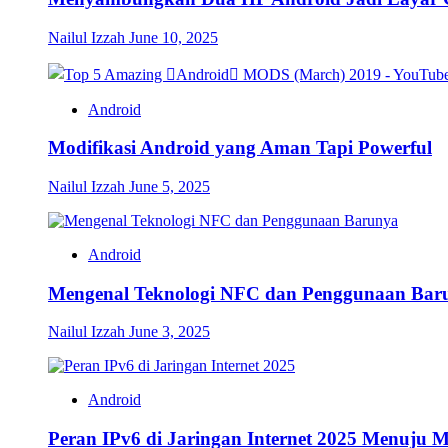
Nailul Izzah
June 10, 2025
Android
Modifikasi Android yang Aman Tapi Powerful
Nailul Izzah
June 5, 2025
Android
Mengenal Teknologi NFC dan Penggunaan Bar
Nailul Izzah
June 3, 2025
Android
Peran IPv6 di Jaringan Internet 2025 Menuju