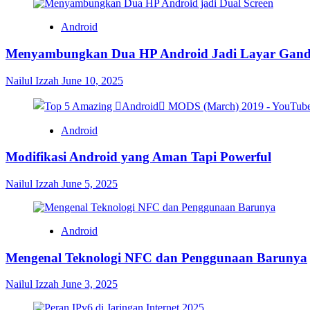
Android
Menyambungkan Dua HP Android Jadi Layar Gan
Nailul Izzah
June 10, 2025
Android
Modifikasi Android yang Aman Tapi Powerful
Nailul Izzah
June 5, 2025
Android
Mengenal Teknologi NFC dan Penggunaan Barunya
Nailul Izzah
June 3, 2025