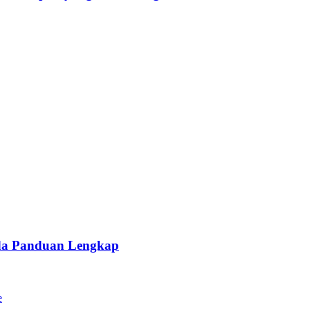
da Panduan Lengkap