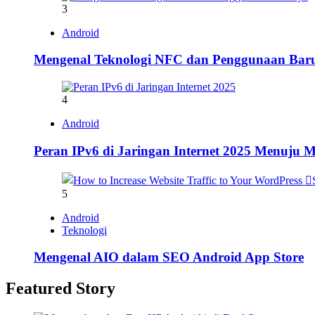
3
Android
Mengenal Teknologi NFC dan Penggunaan Bar
4
Android
Peran IPv6 di Jaringan Internet 2025 Menuju
5
Android
Teknologi
Mengenal AIO dalam SEO Android App Store
Featured Story